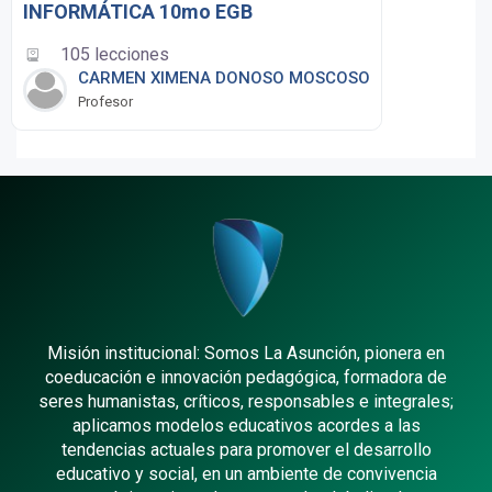
INFORMÁTICA 10mo EGB
105 lecciones
CARMEN XIMENA DONOSO MOSCOSO
Profesor
Misión institucional: Somos La Asunción, pionera en
coeducación e innovación pedagógica, formadora de
seres humanistas, críticos, responsables e integrales;
aplicamos modelos educativos acordes a las
tendencias actuales para promover el desarrollo
educativo y social, en un ambiente de convivencia