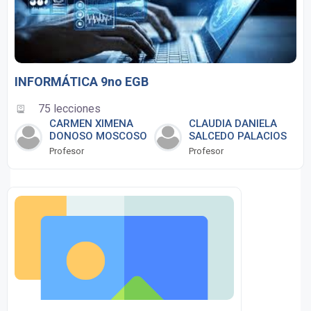
INFORMÁTICA 9no EGB
75 lecciones
CARMEN XIMENA
CLAUDIA DANIELA
DONOSO MOSCOSO
SALCEDO PALACIOS
Profesor
Profesor