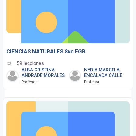
CIENCIAS NATURALES 8vo EGB
59 lecciones
ALBA CRISTINA
NYDIA MARCELA
ANDRADE MORALES
ENCALADA CALLE
Profesor
Profesor