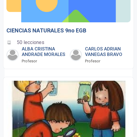
CIENCIAS NATURALES 9no EGB
50 lecciones
ALBA CRISTINA
CARLOS ADRIAN
ANDRADE MORALES
VANEGAS BRAVO
Profesor
Profesor