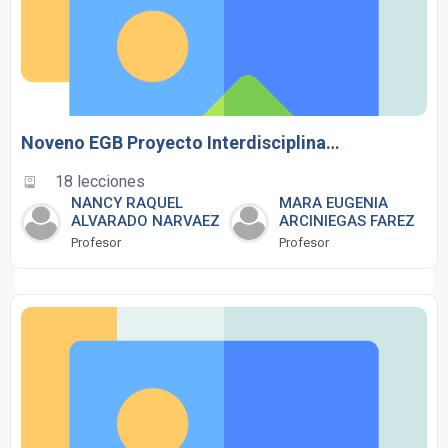
Noveno EGB Proyecto Interdisciplinario
18 lecciones
NANCY RAQUEL
MARA EUGENIA
ALVARADO NARVAEZ
ARCINIEGAS FAREZ
Profesor
Profesor