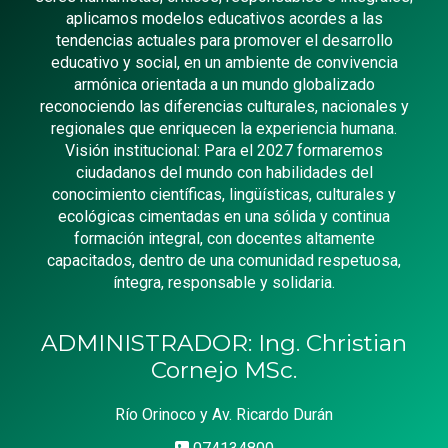
aplicamos modelos educativos acordes a las
tendencias actuales para promover el desarrollo
educativo y social, en un ambiente de convivencia
armónica orientada a un mundo globalizado
reconociendo las diferencias culturales, nacionales y
regionales que enriquecen la experiencia humana.
Visión institucional: Para el 2027 formaremos
ciudadanos del mundo con habilidades del
conocimiento científicas, lingüísticas, culturales y
ecológicas cimentadas en una sólida y continua
formación integral, con docentes altamente
capacitados, dentro de una comunidad respetuosa,
íntegra, responsable y solidaria.
ADMINISTRADOR: Ing. Christian
Cornejo MSc.
Río Orinoco y Av. Ricardo Durán